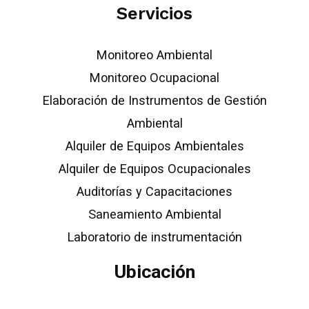
Servicios
Monitoreo Ambiental
Monitoreo Ocupacional
Elaboración de Instrumentos de Gestión
Ambiental
Alquiler de Equipos Ambientales
Alquiler de Equipos Ocupacionales
Auditorías y Capacitaciones
Saneamiento Ambiental
Laboratorio de instrumentación
Ubicación