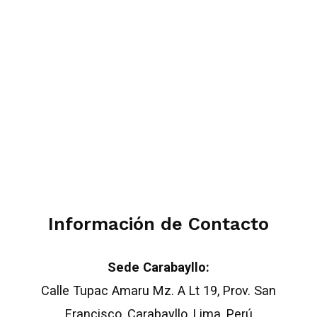
Información de Contacto
Sede Carabayllo:
Calle Tupac Amaru Mz. A Lt 19, Prov. San
Francisco, Carabayllo, Lima, Perú